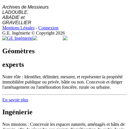
Archives de Messieurs
LADOUBLE,
ABADIE et
GRAVELLIER
Mentions Légales
-
Connexion
G.E. Ingénierie © Copyright 2026
Géomètres
experts
Notre rôle : Identifier, délimiter, mesurer, et représenter la propriété
immobilière publique ou privée, bâtie ou non. Concevoir et diriger
l'aménagement ou l'amélioration foncière, rurale ou urbaine.
En savoir plus
Ingénierie
Nos missions : Concevoir les espaces naturels, aménagés et bâtis de